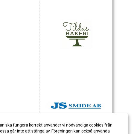
an ska fungera korrekt använder vi nödvändiga cookies från
ssa går inte att stänga av. Föreningen kan också använda