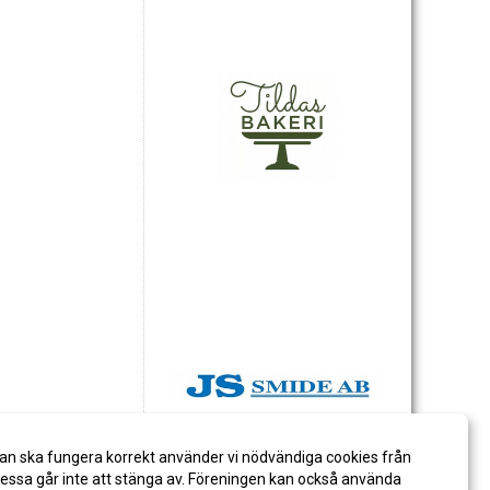
an ska fungera korrekt använder vi nödvändiga cookies från
ssa går inte att stänga av. Föreningen kan också använda