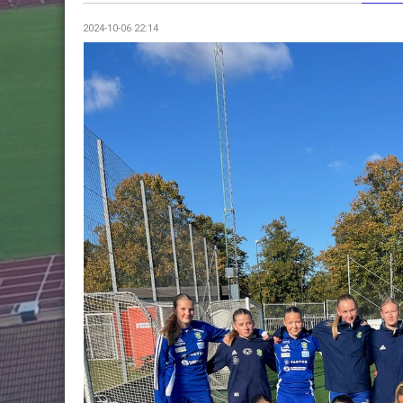
2024-10-06 22:14