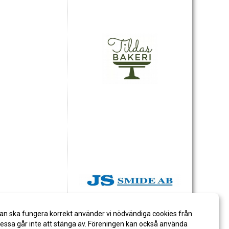
an ska fungera korrekt använder vi nödvändiga cookies från
ssa går inte att stänga av. Föreningen kan också använda