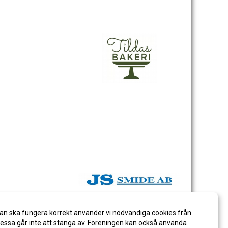
an ska fungera korrekt använder vi nödvändiga cookies från
ssa går inte att stänga av. Föreningen kan också använda