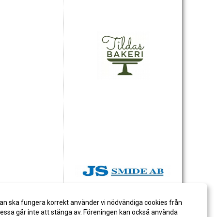
an ska fungera korrekt använder vi nödvändiga cookies från
ssa går inte att stänga av. Föreningen kan också använda