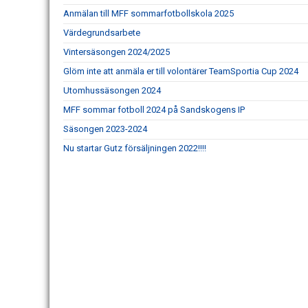
Anmälan till MFF sommarfotbollskola 2025
Värdegrundsarbete
Vintersäsongen 2024/2025
Glöm inte att anmäla er till volontärer TeamSportia Cup 2024
Utomhussäsongen 2024
MFF sommar fotboll 2024 på Sandskogens IP
Säsongen 2023-2024
Nu startar Gutz försäljningen 2022!!!!