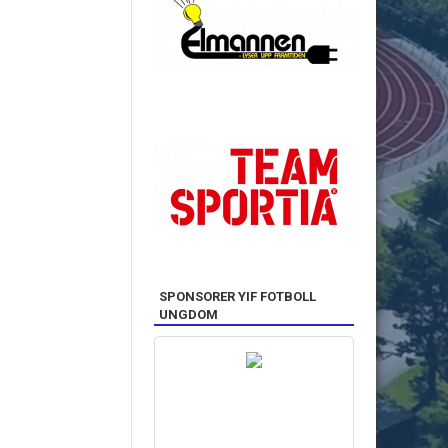
SPONSORER YIF FOTBOLL
UNGDOM