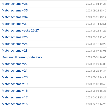
Matchschema v.36
2023-09-04 14:38
Matchschema v.35
2023-08-28 13:40
Matchschema v.34
2023-08-21 13:17
Matchschema v.33
2023-08-14 13:51
Matchschema vecka 26-27
2023-06-26 11:29
Matchschema v.25
2023-06-19 11:48
Matchschema v.24
2023-06-12 13:29
Matchschema v.23
2023-06-07 13:05
Domare till Team Sportia Cup
2023-05-31 16:00
Matchschema v.22
2023-05-29 14:30
Matchschema v.21
2023-05-22 14:37
Matchschema v.20
2023-05-15 14:49
Matchschema v.19
2023-05-08 13:48
Matchschema v.18
2023-05-03 15:35
Matchschema v.17
2023-04-24 13:24
Matchschema v.16
2023-04-17 14:25