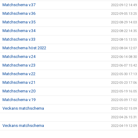
Matchschema v.37
2022-09-12 14:49
Matchschema v.36
2022-09-05 13:25
Matchschema v.35
2022-08-29 14:03
Matchschema v.34
2022-08-22 14:35
Matchschema v.33
2022-08-15 13:55
Matchschema höst 2022
2022-08-04 12:07
Matchschema v.24
2022-06-14 08:30
Matchschema v.23
2022-06-07 15:42
Matchschema v.22
2022-05-30 17:13
Matchschema v.21
2022-05-23 17:06
Matchschema v.20
2022-05-19 16:05
Matchschema v.19
2022-05-09 17:02
Veckans matchschema
2022-05-02 15:09
2022-04-26 15:31
Veckans matchschema
2022-04-19 12:09
Domarschema vecka 15
2022-04-04 16:56