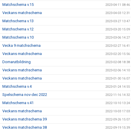
Matchschema v.15
2023-04-11 08:46
Veckans matchschema
2023-04-03 12:31
Matchschema v.13
2023-03-27 13:47
Matchschema v.12
2023-03-20 15:09
Matchschema v.10
2023-03-06 14:27
Vecka 9 matchschema
2023-02-27 16:41
Veckans matchschema
2023-02-20 15:56
Domarutbildning
2023-02-08 18:38
Veckans matchschema
2023-02-06 14:10
Veckans matchschema
2023-01-30 16:07
Matchschema v.4
2023-01-24 14:55
Spelschema nov-dec 2022
2022-11-16 14:32
Matchschema v.41
2022-10-10 13:24
Veckans matchschema
2022-10-03 17:03
Veckans matchschema 39
2022-09-26 15:07
Veckans matchschema 38
2022-09-19 15:39