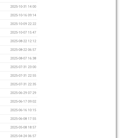
2025-10-31 14:00
2025-10-16 09:14
2025-10-09 22:22
2025-10-07 15:47
2025-08-22 12:12
2025-08-22 06:57
2025-08-07 16:38
2025-07-31 23:00
2025-07-31 22:55
2025-07-31 22:35
2025-06-29 07:29
2025-06-17 09:02
2025-06-16 10:15
2025-06-08 17:55
2025-05-08 18:57
2025-04-24 06:57