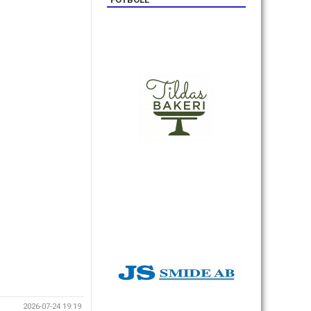
2026-07-24 19:19