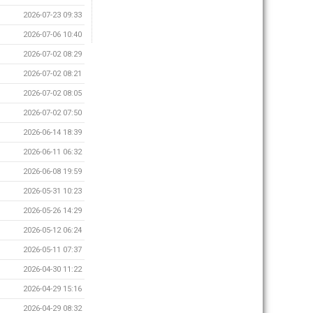
2026-07-23 09:33
2026-07-06 10:40
2026-07-02 08:29
2026-07-02 08:21
2026-07-02 08:05
2026-07-02 07:50
2026-06-14 18:39
2026-06-11 06:32
2026-06-08 19:59
2026-05-31 10:23
2026-05-26 14:29
2026-05-12 06:24
2026-05-11 07:37
2026-04-30 11:22
2026-04-29 15:16
2026-04-29 08:32