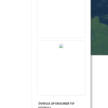
ÖVRIGA SPONSORER YIF
FOTBOLL