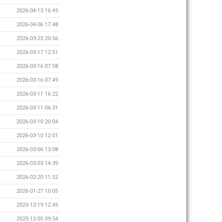
2026-04-13 16:49
2026-04-06 17:48
2026-03-23 20:56
2026-03-17 12:51
2026-03-16 07:58
2026-03-16 07:49
2026-03-11 16:22
2026-03-11 06:31
2026-03-10 20:04
2026-03-10 12:01
2026-03-06 13:08
2026-03-03 14:39
2026-02-20 11:52
2026-01-27 10:05
2025-12-19 12:45
2025-12-05 09:54