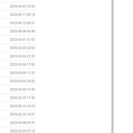
2025-04-23 13:32
2025-04-17 20:19
2025-04-12 06:51
2025-04-08 06:48
2025-03-31 07:02
2025-03-24 22:03
2025-03-24 21:25
2025-03-24 17:30
2025-03-09 11:37
2025-03-03 20:32
2025-02-20 13:39
2025-02-10 17:40
2025-02-10 16:03
2025-02-10 14:51
2025-02-08 09:59
2025-02-05 07:10