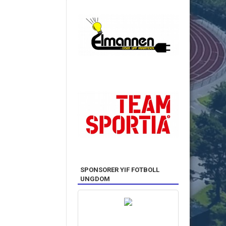
SPONSORER YIF FOTBOLL
UNGDOM