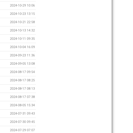
2024-10-29 10:06
2024-10-23 13:15
2024-10-21 22:58
2024-10-13 14:32
2024-10-11 09:35
2024-10-04 16:09
2024-09-23 11:36
2024-09-05 13:08
2024-08-17 09:54
2024-08-17 08:25
2024-08-17 08:13
2024-08-17 07:38
2024-08-05 15:34
2024-07-31 09:43
2024-07-30 09:45
2024-07-29 07:07