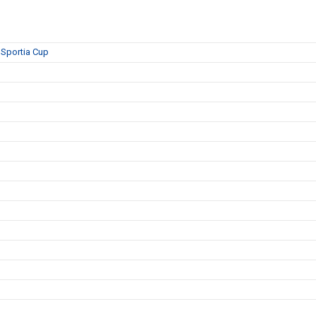
amSportia Cup