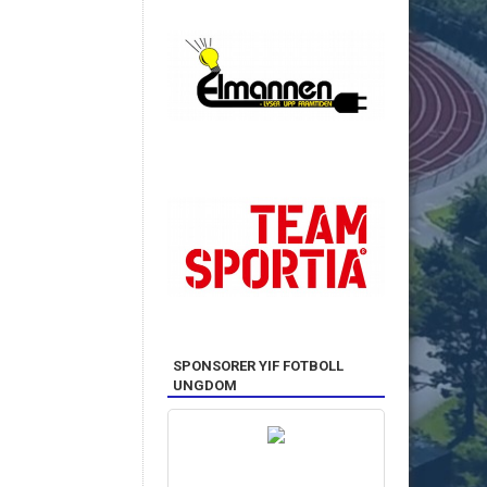
SPONSORER YIF FOTBOLL
UNGDOM