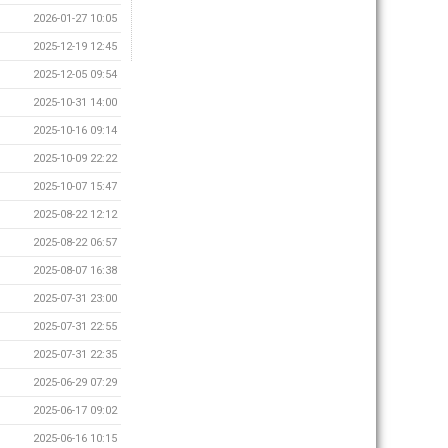
2026-01-27 10:05
2025-12-19 12:45
2025-12-05 09:54
2025-10-31 14:00
2025-10-16 09:14
2025-10-09 22:22
2025-10-07 15:47
2025-08-22 12:12
2025-08-22 06:57
2025-08-07 16:38
2025-07-31 23:00
2025-07-31 22:55
2025-07-31 22:35
2025-06-29 07:29
2025-06-17 09:02
2025-06-16 10:15