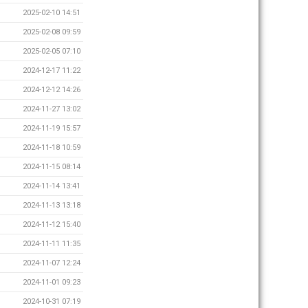
2025-02-10 14:51
2025-02-08 09:59
2025-02-05 07:10
2024-12-17 11:22
2024-12-12 14:26
2024-11-27 13:02
2024-11-19 15:57
2024-11-18 10:59
2024-11-15 08:14
2024-11-14 13:41
2024-11-13 13:18
2024-11-12 15:40
2024-11-11 11:35
2024-11-07 12:24
2024-11-01 09:23
2024-10-31 07:19