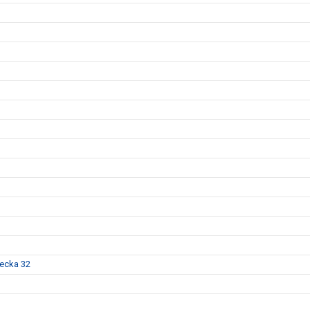
vecka 32