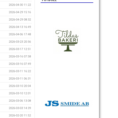
2026-04-30 11:22
2026-04-29 15:16
2026-04-29 08:32
2026-04-13 16:49
2026-04-06 17:48
2026-03-23 20:56
2026-03-17 12:51
2026-03-16 07:58
2026-03-16 07:49
2026-03-11 16:22
2026-03-11 06:31
2026-03-10 20:04
2026-03-10 12:01
2026-03-06 13:08
2026-03-03 14:39
2026-02-20 11:52