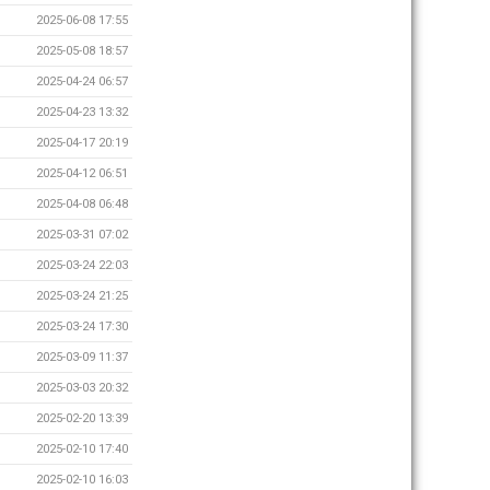
2025-06-08 17:55
2025-05-08 18:57
2025-04-24 06:57
2025-04-23 13:32
2025-04-17 20:19
2025-04-12 06:51
2025-04-08 06:48
2025-03-31 07:02
2025-03-24 22:03
2025-03-24 21:25
2025-03-24 17:30
2025-03-09 11:37
2025-03-03 20:32
2025-02-20 13:39
2025-02-10 17:40
2025-02-10 16:03